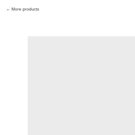
More products