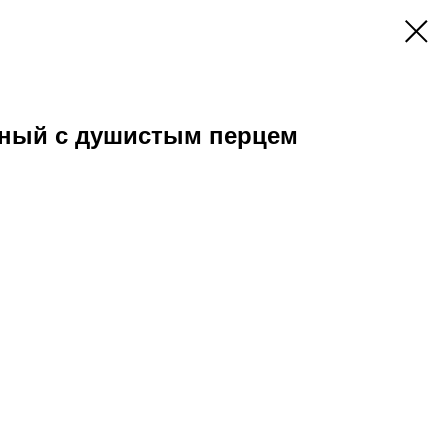
ный с душистым перцем