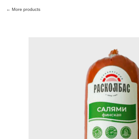
More products