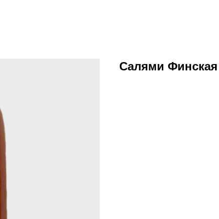
Салями Финская