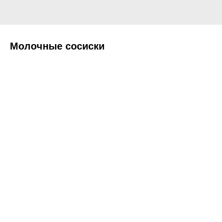
Молочные сосиски